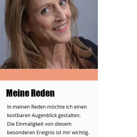
Meine Reden
In meinen Reden möchte ich einen
kostbaren Augenblick gestalten.
Die Einmaligkeit von diesem
besonderen Ereignis ist mir wichtig.