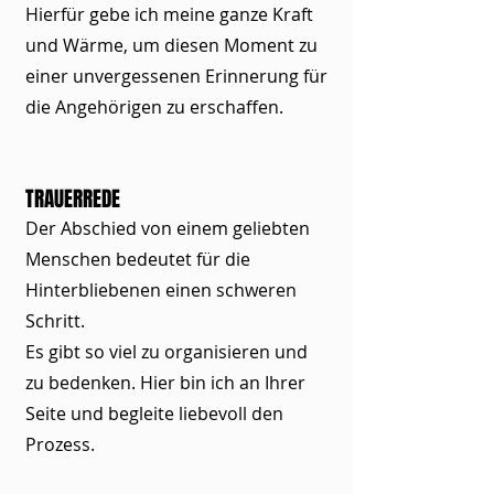
Hierfür gebe ich meine ganze Kraft
und Wärme, um diesen Moment zu
einer unvergessenen Erinnerung für
die Angehörigen zu erschaffen.
TRAUERREDE
Der Abschied von einem geliebten
Menschen bedeutet für die
Hinterbliebenen einen schweren
Schritt.
Es gibt so viel zu organisieren und
zu bedenken. Hier bin ich an Ihrer
Seite und begleite liebevoll den
Prozess.